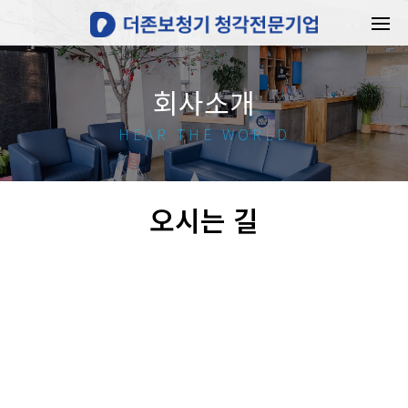
회사소개
HEAR THE WORLD
오시는 길