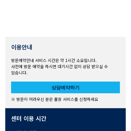
이용안내
방문예약안내 서비스 시간은 약 1시간 소요됩니다.
사전에 방문 예약을 하시면 대기시간 없이 상담 받으실 수
있습니다.
상담예약하기
※ 방문이 어려우신 분은 출장 서비스를 신청하세요
센터 이용 시간