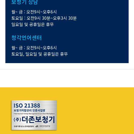
보청기 상담
월~ 금 : 오전9시~오후6시
토요일 : 오전9시 30분~오후3시 30분
일요일 및 공휴일은 휴무
청각언어센터
월~ 금 : 오전9시~오후6시
토요일, 일요일 및 공휴일은 휴무