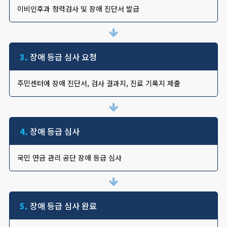
이비인후과 청력검사 및 장애 진단서 발급
3.
장애 등급 심사 요청
주민센터에 장애 진단서, 검사 결과지, 진료 기록지 제출
4.
장애 등급 심사
국민 연금 관리 공단 장애 등급 심사
5.
장애 등급 심사 완료