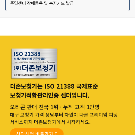
주민센터 장애등옥 및 복지카드 발급
더존보청기는 ISO 21388 국제표준
보청기적합관리인증 센터입니다.
오티콘 판매 전국 1위 · 누적 고객 1만명
대구 보청기 가격 상담부터 차원이 다른 프리미엄 피팅
서비스까지 더존보청기에서 시작하세요.
상담신청 바로가기