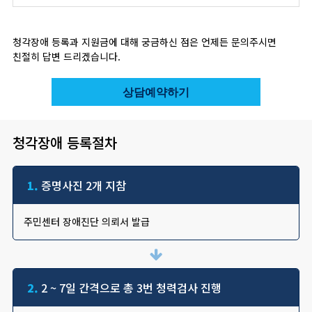
청각장애 등록과 지원금에 대해 궁금하신 점은 언제든 문의주시면
친절히 답변 드리겠습니다.
상담예약하기
청각장애 등록절차
1.
증명사진 2개 지참
주민센터 장애진단 의뢰서 발급
2.
2 ~ 7일 간격으로 총 3번 청력검사 진행