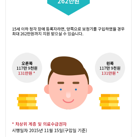
262만원
* 차상위 계층 및 의료수급권자
시행일자 2015년 11월 15일(구입일 기준)