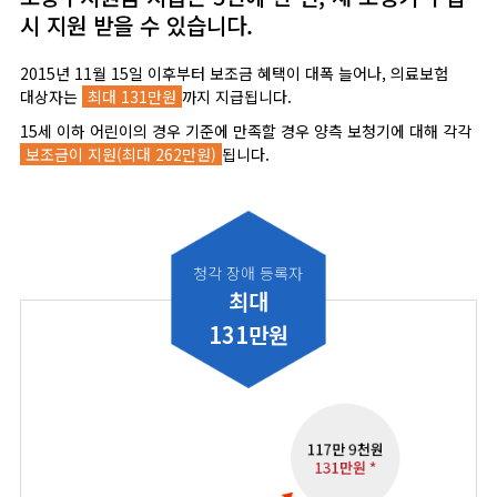
시 지원 받을 수 있습니다.
2015년 11월 15일 이후부터 보조금 혜택이 대폭 늘어나, 의료보험
대상자는
최대 131만원
까지 지급됩니다.
15세 이하 어린이의 경우 기준에 만족할 경우 양측 보청기에 대해 각각
보조금이 지원(최대 262만원)
됩니다.
청각 장애 등록자
최대
131만원